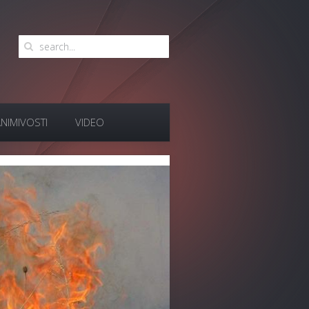
NIMIVOSTI
VIDEO