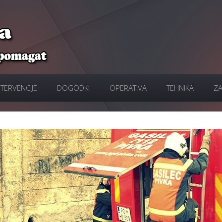
NTERVENCIJE
DOGODKI
OPERATIVA
TEHNIKA
ZA