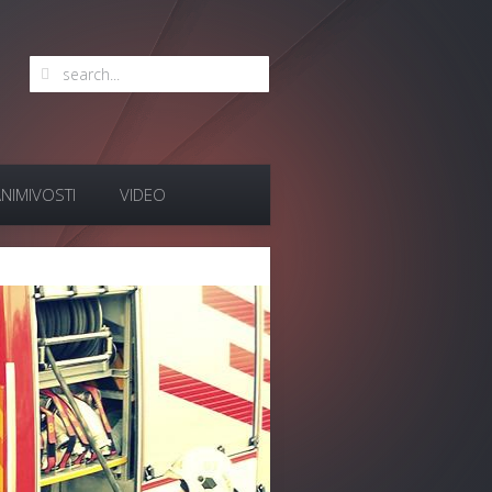
NIMIVOSTI
VIDEO