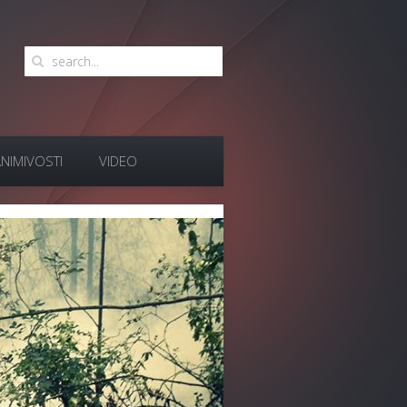
NIMIVOSTI
VIDEO