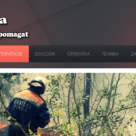
NTERVENCIJE
DOGODKI
OPERATIVA
TEHNIKA
ZA