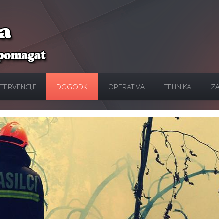
NTERVENCIJE
DOGODKI
OPERATIVA
TEHNIKA
ZA