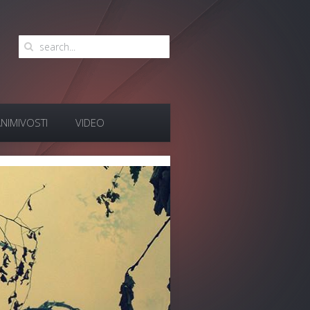
NIMIVOSTI
VIDEO